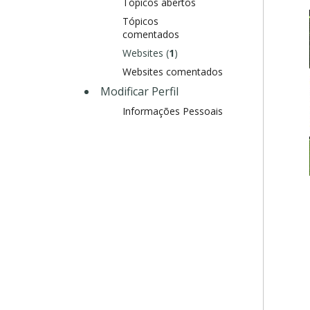
Tópicos abertos
Tópicos
comentados
Websites (
1
)
Websites comentados
Modificar Perfil
Informações Pessoais