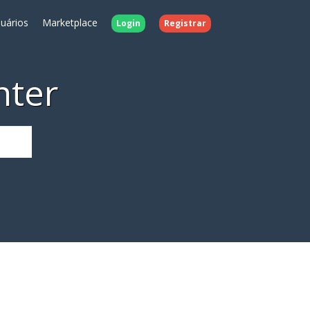
uários
Marketplace
Login
Registrar
nter