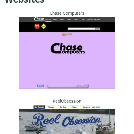
Chase Computers
ReelObsession