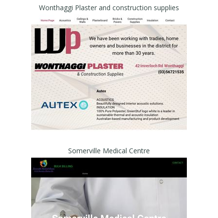
Wonthaggi Plaster and construction supplies
Somerville Medical Centre