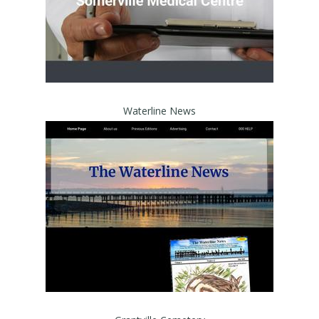
Waterline News