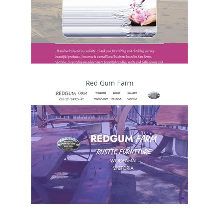
Red Gum Farm