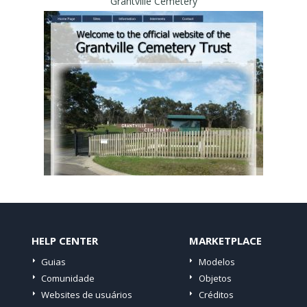
Grantville Cemetery
HELP CENTER
MARKETPLACE
Guias
Modelos
Comunidade
Objetos
Websites de usuários
Créditos