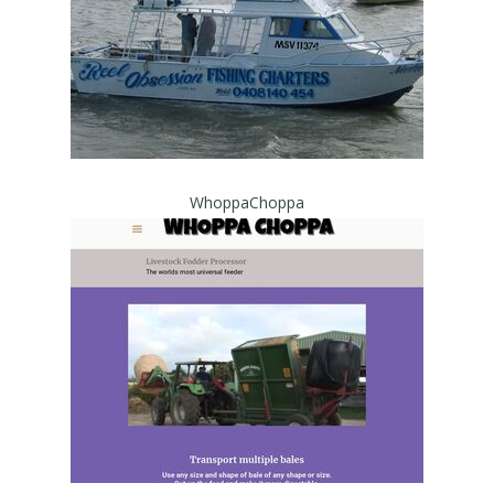
WhoppaChoppa