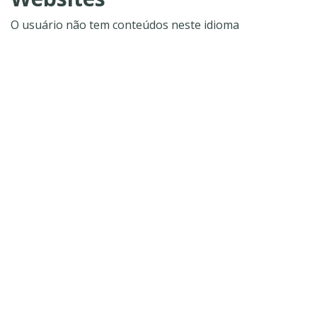
O usuário não tem conteúdos neste idioma