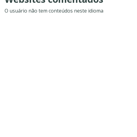
O usuário não tem conteúdos neste idioma