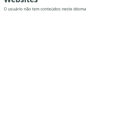
O usuário não tem conteúdos neste idioma