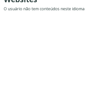
O usuário não tem conteúdos neste idioma