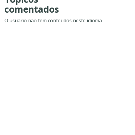
comentados
O usuário não tem conteúdos neste idioma