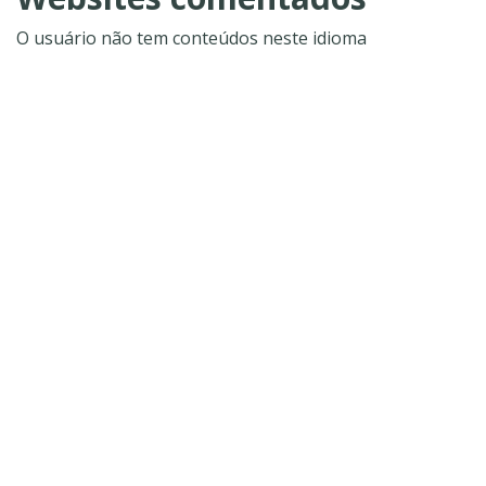
O usuário não tem conteúdos neste idioma