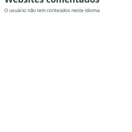
O usuário não tem conteúdos neste idioma