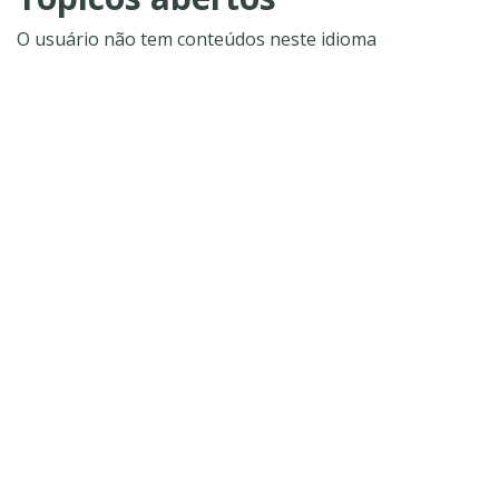
O usuário não tem conteúdos neste idioma