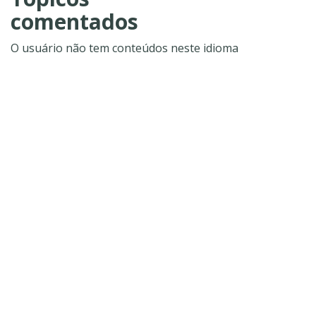
comentados
O usuário não tem conteúdos neste idioma