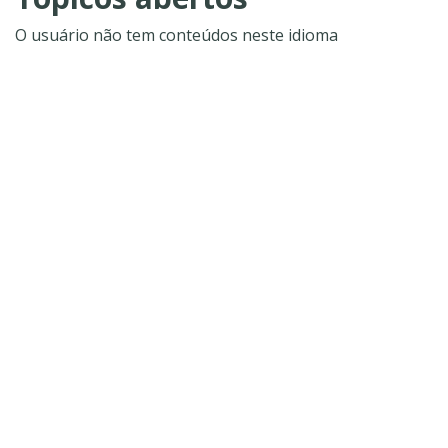
O usuário não tem conteúdos neste idioma