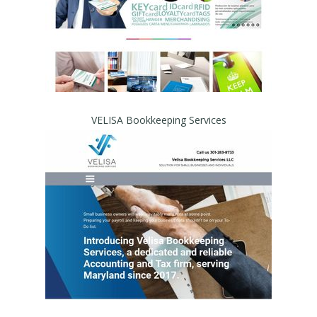
VELISA Bookkeeping Services