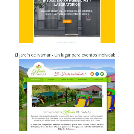
El Jardín de Ivamar - Un lugar para eventos inolvidables!