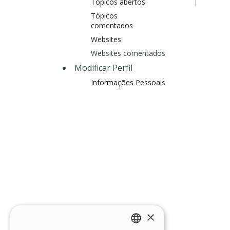
Tópicos abertos
Tópicos
comentados
Websites
Websites comentados
Modificar Perfil
Informações Pessoais
×