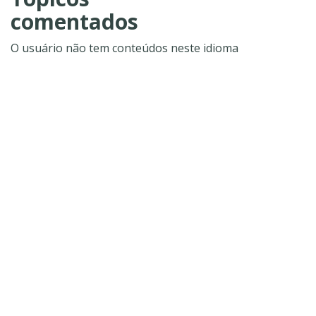
comentados
O usuário não tem conteúdos neste idioma