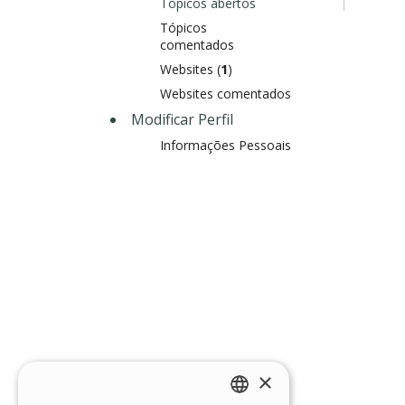
Tópicos abertos
Tópicos
comentados
Websites (
1
)
Websites comentados
Modificar Perfil
Informações Pessoais
×