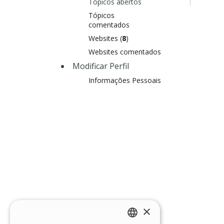
Tópicos abertos
Tópicos
comentados
Websites (
8
)
Websites comentados
Modificar Perfil
Informações Pessoais
×