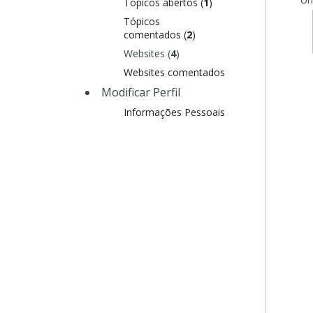
Tópicos abertos (
1
)
Tópicos
comentados (
2
)
Websites (
4
)
Websites comentados
Modificar Perfil
Informações Pessoais