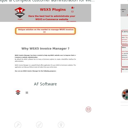
AF Software