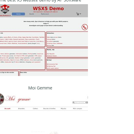
Moi Gemme