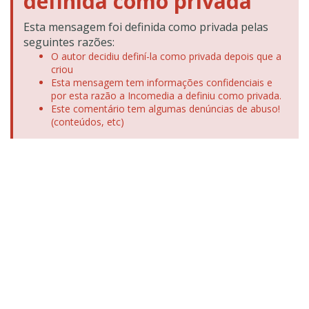
definida como privada
Esta mensagem foi definida como privada pelas
seguintes razões:
O autor decidiu definí-la como privada depois que a
criou
Esta mensagem tem informações confidenciais e
por esta razão a Incomedia a definiu como privada.
Este comentário tem algumas denúncias de abuso!
(conteúdos, etc)