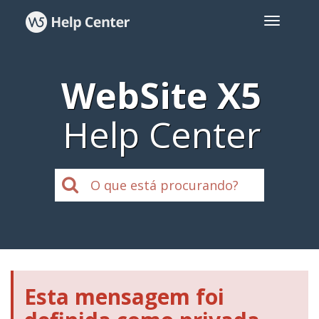
WebSite X5
Help Center
Esta mensagem foi