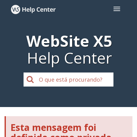
WebSite X5
Help Center
Esta mensagem foi