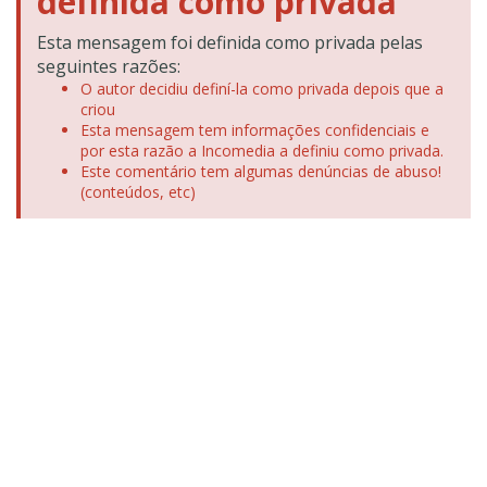
definida como privada
Esta mensagem foi definida como privada pelas
seguintes razões:
O autor decidiu definí-la como privada depois que a
criou
Esta mensagem tem informações confidenciais e
por esta razão a Incomedia a definiu como privada.
Este comentário tem algumas denúncias de abuso!
(conteúdos, etc)