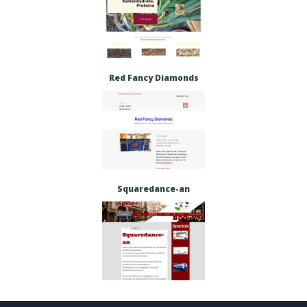
Red Fancy Diamonds
Squaredance-an