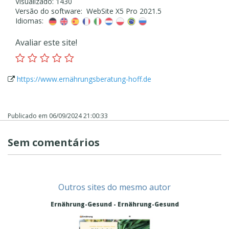
Visualizado: 1430
Versão do software: WebSite X5 Pro 2021.5
Idiomas:
Avaliar este site!
https://www.ernährungsberatung-hoff.de
Publicado em
06/09/2024 21:00:33
Sem comentários
Outros sites do mesmo autor
Ernährung-Gesund - Ernährung-Gesund