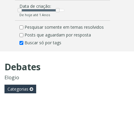
Data de criação:
De hoje até 1 Anos
Pesquisar somente em temas resolvidos
Posts que aguardam por resposta
Buscar só por tags
Debates
Elogio
Categorias