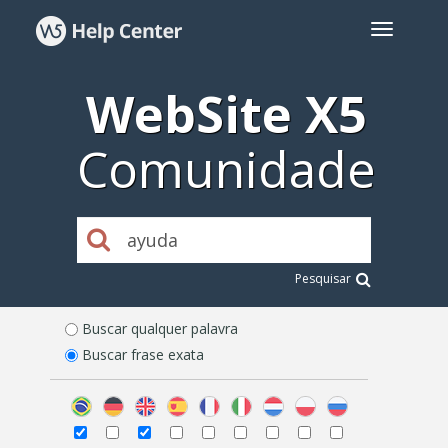
WebSite X5
Comunidade
Pesquisar
Buscar qualquer palavra
Buscar frase exata