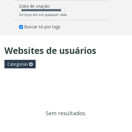
Data de criação:
De hoje até em qualquer data
Buscar só por tags
Websites de usuários
Categorias
Sem resultados.