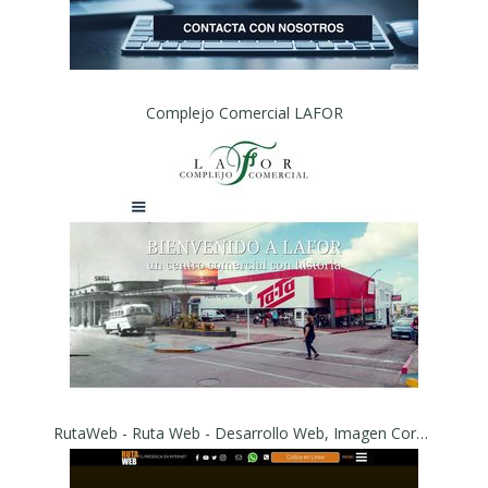
Complejo Comercial LAFOR
RutaWeb - Ruta Web - Desarrollo Web, Imagen Corporativa, Marketing Digital