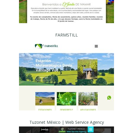
FARMSTILL
Tuzonet México | Web Service Agency