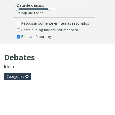
Data de criação:
De hoje até 1 Anos
Pesquisar somente em temas resolvidos
Posts que aguardam por resposta
Buscar só por tags
Debates
Idéia
Categorias