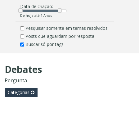
Data de criação:
De hoje até 1 Anos
Pesquisar somente em temas resolvidos
Posts que aguardam por resposta
Buscar só por tags
Debates
Pergunta
Categorias