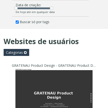
Data de criação:
De hoje até em qualquer data
Buscar só por tags
Websites de usuários
Categorias
GRATENAU Product Design - GRATENAU Product Design