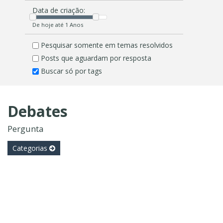
Data de criação:
De hoje até 1 Anos
Pesquisar somente em temas resolvidos
Posts que aguardam por resposta
Buscar só por tags
Debates
Pergunta
Categorias