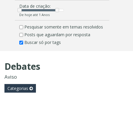
Data de criação:
De hoje até 1 Anos
Pesquisar somente em temas resolvidos
Posts que aguardam por resposta
Buscar só por tags
Debates
Aviso
Categorias