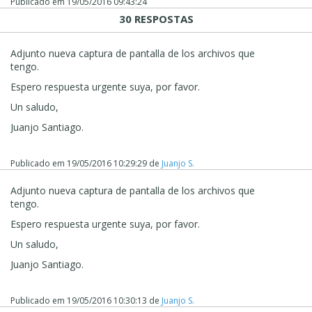
Publicado em
19/05/2016 09:43:24
30 RESPOSTAS
Adjunto nueva captura de pantalla de los archivos que
tengo.
Espero respuesta urgente suya, por favor.
Un saludo,
Juanjo Santiago.
Publicado em
19/05/2016 10:29:29
de
Juanjo S.
Adjunto nueva captura de pantalla de los archivos que
tengo.
Espero respuesta urgente suya, por favor.
Un saludo,
Juanjo Santiago.
Publicado em
19/05/2016 10:30:13
de
Juanjo S.