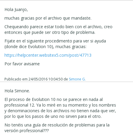
Hola Juanjo,
muchas gracias por el archivo que mandaste.
Chequeando parece estar todo bien con el archivo, creo
entonces que puede ser otro tipo de problema.
Fijate en el siguiente procedimento para ver si ayuda
(donde dice Evolution 10), muchas gracias:
https://helpcenter.websitex5.com/post/47713
Por favor avisame
Publicado em
24/05/2016 10:04:50
de
Simone G.
Hola Simone.
El proceso de Evolution 10 no se parece en nada al
professional 12. Ya lo miré en su momento y los nombres
y denominaciones de los archivos no tienen nada que ver,
por lo que los pasos de uno no sirven para el otro.
No tenéis una guía de resolución de problemas para la
versión professional???