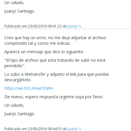
Un saludo,
Juanjo Santiago.
Publicado em
23/05/2016 09:41:22
de
Juanjo S.
Creo que hay un error, no me deja adjuntar el archivo
comprimido tal y como me indicas.
Aparece un mensaje que dice lo siguiente:
"El tipo de archivo que esta tratando de subir no está
permitido".
Lo subo a Wetransfer y adjunto el link para que puedas
descargártelo:
https://we.tl/rLHnwr5SWH
De nuevo, espero respuesta urgente suya por favor.
Un saludo,
Juanjo Santiago.
Publicado em
23/05/2016 09:44:53
de
Juanjo S.