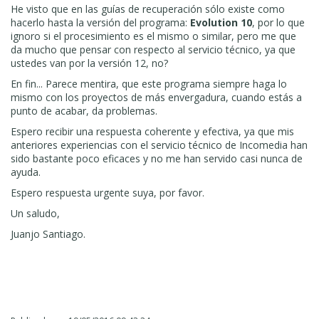
He visto que en las guías de recuperación sólo existe como
hacerlo hasta la versión del programa:
Evolution 10
, por lo que
ignoro si el procesimiento es el mismo o similar, pero me que
da mucho que pensar con respecto al servicio técnico, ya que
ustedes van por la versión 12, no?
En fin... Parece mentira, que este programa siempre haga lo
mismo con los proyectos de más envergadura, cuando estás a
punto de acabar, da problemas.
Espero recibir una respuesta coherente y efectiva, ya que mis
anteriores experiencias con el servicio técnico de Incomedia han
sido bastante poco eficaces y no me han servido casi nunca de
ayuda.
Espero respuesta urgente suya, por favor.
Un saludo,
Juanjo Santiago.