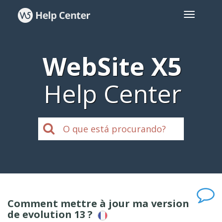
WebSite X5
Help Center
Comment mettre à jour ma version
de evolution 13 ?