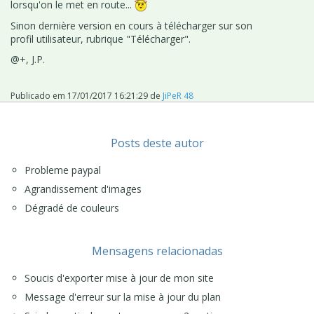
lorsqu'on le met en route...
Sinon dernière version en cours à télécharger sur son
profil utilisateur, rubrique "Télécharger".
@+, J.P.
Publicado em
17/01/2017 16:21:29
de
JiPeR 48
Posts deste autor
Probleme paypal
Agrandissement d'images
Dégradé de couleurs
Mensagens relacionadas
Soucis d'exporter mise à jour de mon site
Message d'erreur sur la mise à jour du plan