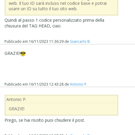
web. Il tuo ID sarà incluso nel codice base e potrai
usare un ID su tutto il tuo sito web.
Quindi al passo 1 codice personalizzato prima della
chiusura del TAG HEAD, ciao.
Publicado em
16/11/2023 11:36:29
de
Giancarlo B.
GRAZIE!
Publicado em
16/11/2023 12:43:28
de
Antonio P.
Antonio P.
GRAZIE!
Prego, se hai risolto puoi chiudere il post.