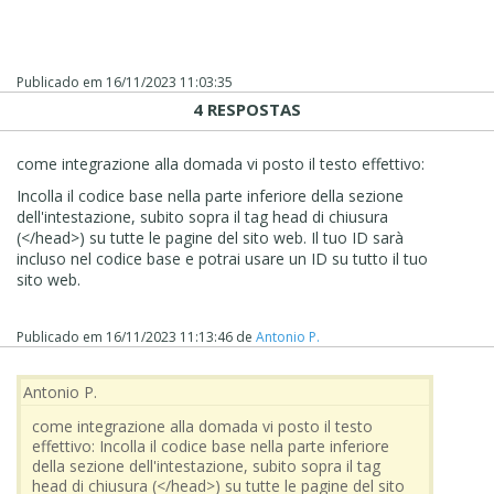
Publicado em
16/11/2023 11:03:35
4 RESPOSTAS
come integrazione alla domada vi posto il testo effettivo:
Incolla il codice base nella parte inferiore della sezione
dell'intestazione, subito sopra il tag head di chiusura
(</head>) su tutte le pagine del sito web. Il tuo ID sarà
incluso nel codice base e potrai usare un ID su tutto il tuo
sito web.
Publicado em
16/11/2023 11:13:46
de
Antonio P.
Antonio P.
come integrazione alla domada vi posto il testo
effettivo: Incolla il codice base nella parte inferiore
della sezione dell'intestazione, subito sopra il tag
head di chiusura (</head>) su tutte le pagine del sito