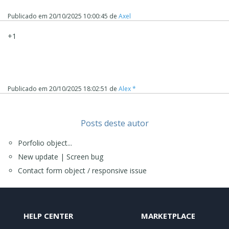
Publicado em
20/10/2025 10:00:45
de
Axel
+1
Publicado em
20/10/2025 18:02:51
de
Alex *
Posts deste autor
Porfolio object...
New update | Screen bug
Contact form object / responsive issue
HELP CENTER
MARKETPLACE