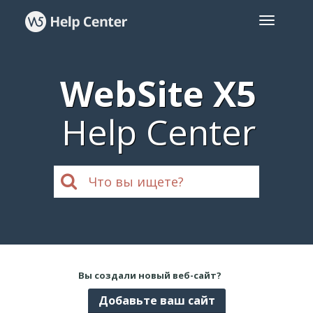
WebSite X5
Help Center
Вы создали новый веб-сайт?
Добавьте ваш сайт