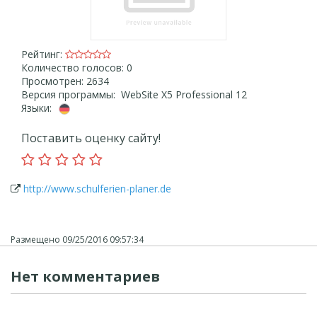
Рейтинг:
Количество голосов: 0
Просмотрен: 2634
Версия программы: WebSite X5 Professional 12
Языки:
Поставить оценку сайту!
http://www.schulferien-planer.de
Размещено
09/25/2016 09:57:34
Нет комментариев