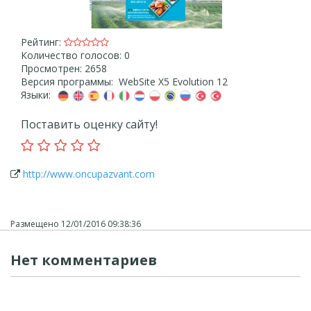
Рейтинг:
Количество голосов: 0
Просмотрен: 2658
Версия программы: WebSite X5 Evolution 12
Языки:
Поставить оценку сайту!
http://www.oncupazvant.com
Размещено
12/01/2016 09:38:36
Нет комментариев