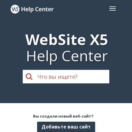
WebSite X5
Help Center
Вы создали новый веб-сайт?
Добавьте ваш сайт