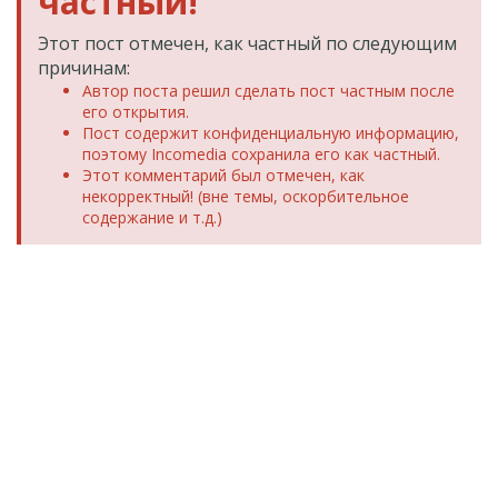
частный!
Этот пост отмечен, как частный по следующим
причинам:
Автор поста решил сделать пост частным после
его открытия.
Пост содержит конфиденциальную информацию,
поэтому Incomedia сохранила его как частный.
Этот комментарий был отмечен, как
некорректный! (вне темы, оскорбительное
содержание и т.д.)