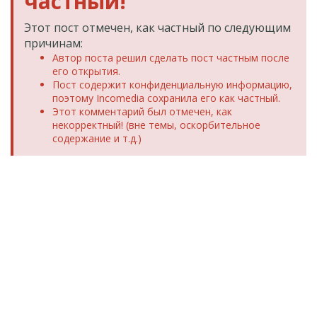
частный!
Этот пост отмечен, как частный по следующим
причинам:
Автор поста решил сделать пост частным после
его открытия.
Пост содержит конфиденциальную информацию,
поэтому Incomedia сохранила его как частный.
Этот комментарий был отмечен, как
некорректный! (вне темы, оскорбительное
содержание и т.д.)