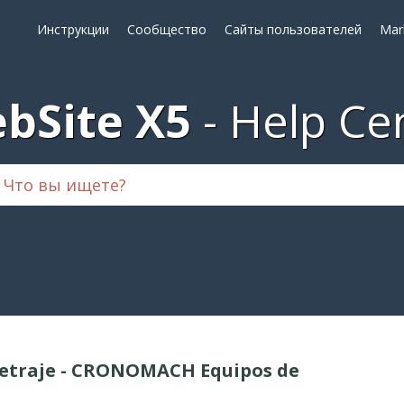
Инструкции
Сообщество
Сайты пользователей
Mar
bSite X5
Help Ce
etraje - CRONOMACH Equipos de