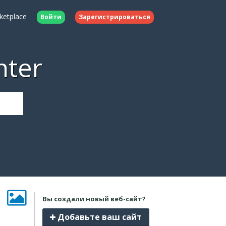
ketplace
Войти
Зарегистрироваться
nter
Вы создали новый веб-сайт?
Добавьте ваш сайт