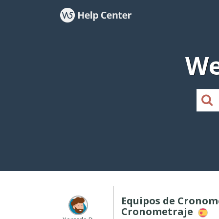
We
Equipos de Cronom
Cronometraje