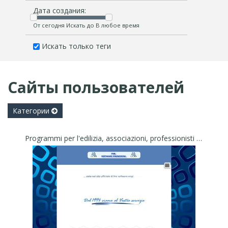
Дата создания:
От сегодня Искать до В любое время
Искать только теги
Сайты пользователей
Категории
Programmi per l'edilizia, associazioni, professionisti ed Enti Pubblici