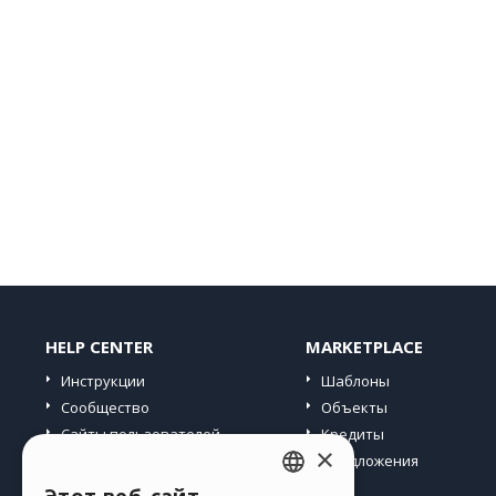
HELP CENTER
MARKETPLACE
Инструкции
Шаблоны
Сообщество
Объекты
Сайты пользователей
Кредиты
×
Предложения