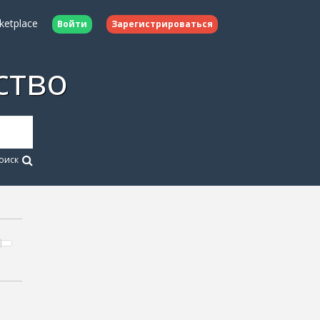
ketplace
Войти
Зарегистрироваться
ство
оиск