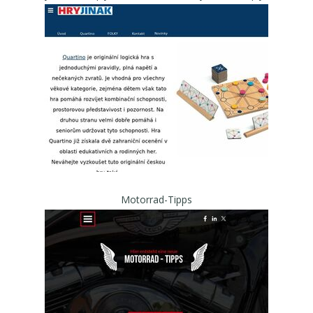
Motorrad-Tipps