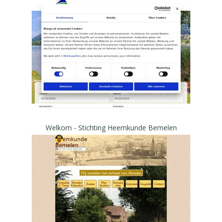
Welkom - Stichting Heemkunde Bemelen