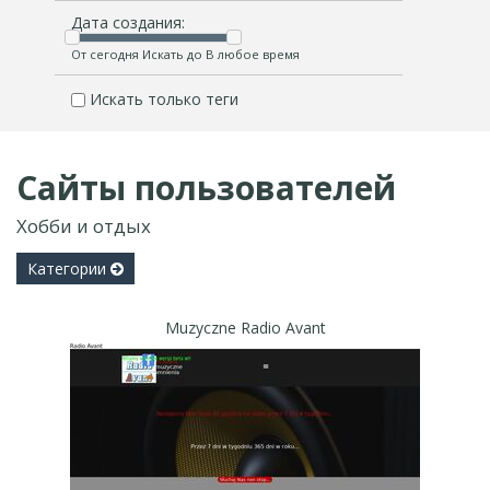
Дата создания:
От сегодня Искать до В любое время
Искать только теги
Сайты пользователей
Хобби и отдых
Категории
Muzyczne Radio Avant