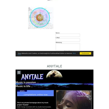
ANYTALE