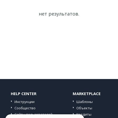
нет результатов.
HELP CENTER
MARKETPLACE
Инструкции
Шаблоны
Сообщество
Объекты
Сайты пользователей
Кредиты