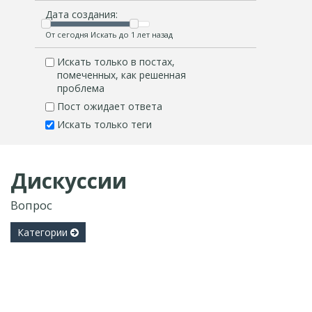
Дата создания:
От сегодня Искать до 1 лет назад
Искать только в постах,
помеченных, как решенная
проблема
Пост ожидает ответа
Искать только теги
Дискуссии
Вопрос
Категории