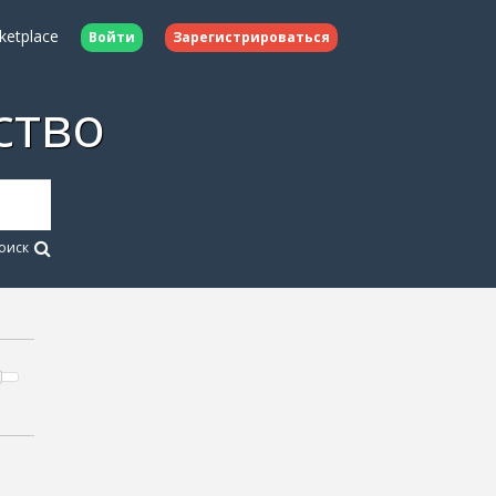
ketplace
Войти
Зарегистрироваться
ство
оиск