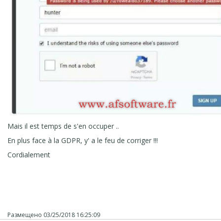
Mais il est temps de s'en occuper ..
En plus face à la GDPR, y' a le feu de corriger !!!
Cordialement
Размещено
03/25/2018 16:25:09