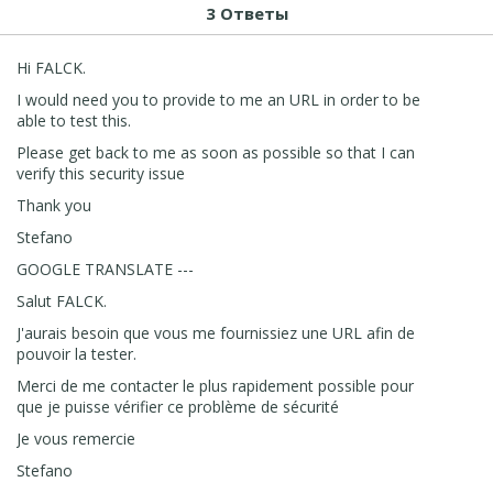
3 Ответы
Hi FALCK.
I would need you to provide to me an URL in order to be
able to test this.
Please get back to me as soon as possible so that I can
verify this security issue
Thank you
Stefano
GOOGLE TRANSLATE ---
Salut FALCK.
J'aurais besoin que vous me fournissiez une URL afin de
pouvoir la tester.
Merci de me contacter le plus rapidement possible pour
que je puisse vérifier ce problème de sécurité
Je vous remercie
Stefano