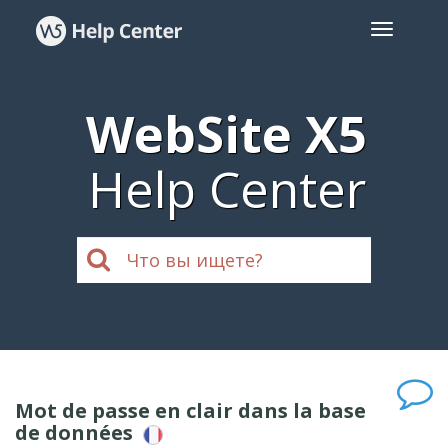
WebSite X5
Help Center
Mot de passe en clair dans la base
de données