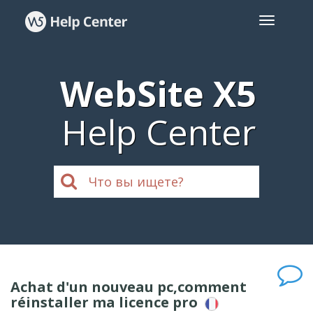
WebSite X5
Help Center
Achat d'un nouveau pc,comment
réinstaller ma licence pro