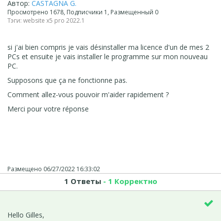
Автор:
CASTAGNA G.
Просмотрено 1678, Подписчики 1, Размещенный 0
Тэги:
website x5 pro 2022.1
si j'ai bien compris je vais désinstaller ma licence d'un de mes 2
PCs et ensuite je vais installer le programme sur mon nouveau
PC.
Supposons que ça ne fonctionne pas.
Comment allez-vous pouvoir m'aider rapidement ?
Merci pour votre réponse
Размещено
06/27/2022 16:33:02
1 Ответы
- 1 Корректно
Hello Gilles,