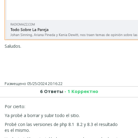
Saludos.
Размещено
05/25/2024 20:16:22
6 Ответы
- 1 Корректно
Por cierto:
Ya probé a borrar y subir todo el sitio.
Probé con las versiones de php 8.1 8.2 y 8.3 el resultado
es el mismo.