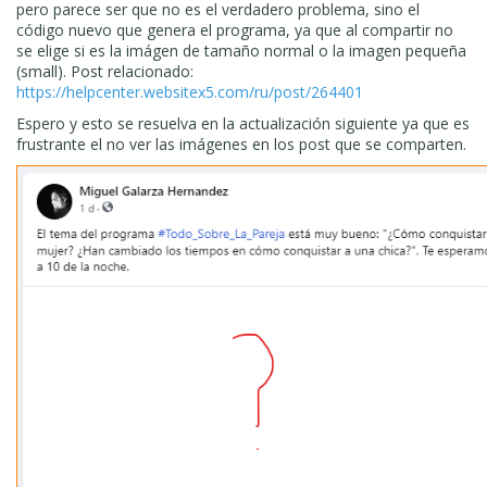
pero parece ser que no es el verdadero problema, sino el
código nuevo que genera el programa, ya que al compartir no
se elige si es la imágen de tamaño normal o la imagen pequeña
(small). Post relacionado:
https://helpcenter.websitex5.com/ru/post/264401
Espero y esto se resuelva en la actualización siguiente ya que es
frustrante el no ver las imágenes en los post que se comparten.