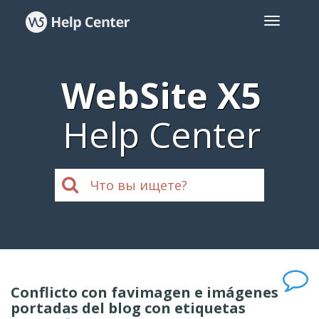
WebSite X5
Help Center
Conflicto con favimagen e imágenes
portadas del blog con etiquetas