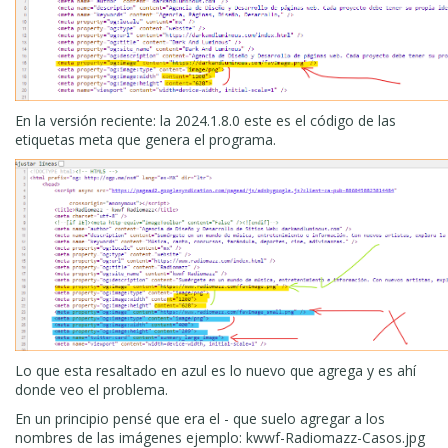
En la versión reciente: la 2024.1.8.0 este es el código de las
etiquetas meta que genera el programa.
Lo que esta resaltado en azul es lo nuevo que agrega y es ahí
donde veo el problema.
En un principio pensé que era el - que suelo agregar a los
nombres de las imágenes ejemplo: kwwf-Radiomazz-Casos.jpg