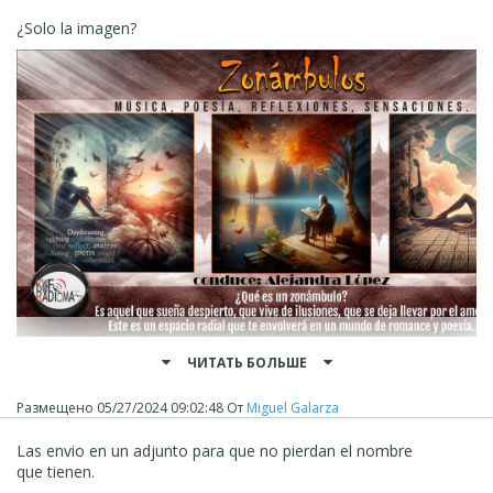
¿Solo la imagen?
ЧИТАТЬ БОЛЬШЕ
Размещено
05/27/2024 09:02:48
От
Miguel Galarza
Las envio en un adjunto para que no pierdan el nombre
que tienen.