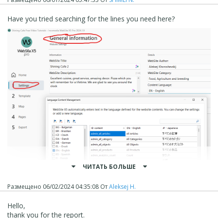
Have you tried searching for the lines you need here?
ЧИТАТЬ БОЛЬШЕ
Размещено
06/02/2024 04:35:08
От
Aleksej H.
Hello,
thank you for the report.