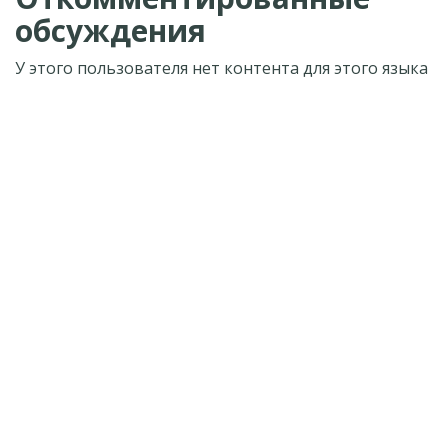
обсуждения
У этого пользователя нет контента для этого языка