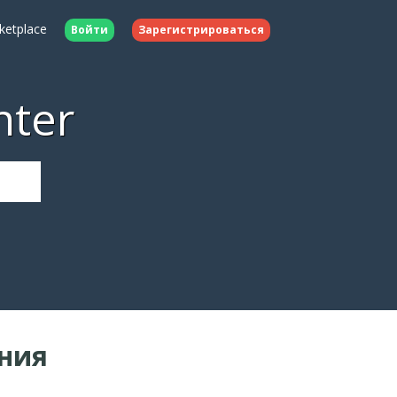
ketplace
Войти
Зарегистрироваться
nter
ния