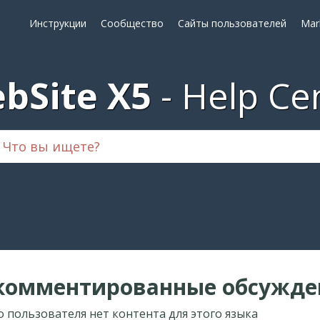
Инструкции
Сообщество
Сайты пользователей
Mar
bSite X5
Help Ce
комментированные обсужде
о пользователя нет контента для этого языка