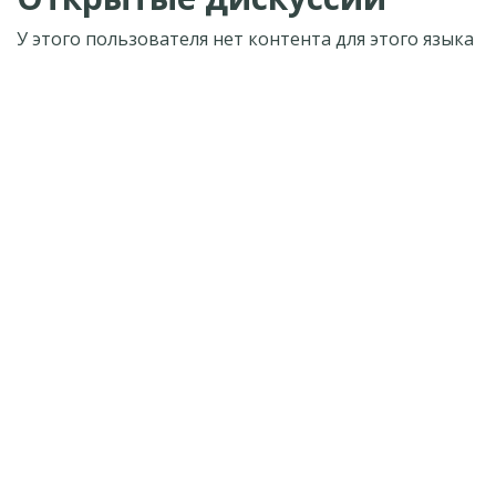
У этого пользователя нет контента для этого языка